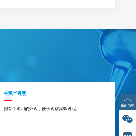
外观半透明
页面顶部
拥有半透明的外观，便于观察实验过程。