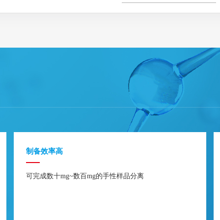
制备效率高
可完成数十mg~数百mg的手性样品分离