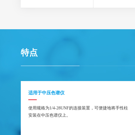
特点
适用于中压色谱仪
使用规格为1/4-28UNF的连接装置，可便捷地将手性柱
安装在中压色谱仪上。