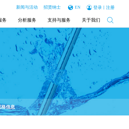
新闻与活动
招贤纳士
登录
注册
EN
丨
服务
分析服务
支持与服务
关于我们
规格信息