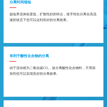
分离时间缩短
超临界流体粘度低，扩散性好的特点，使手性柱分离在高流
速的状态下也可以达到良好的分离效果。
有利于酸性化合物的分离
由于流动相为二氧化碳CO₂，故分离酸性化合物时，不用添
加剂也可以实现良好的分离效果。