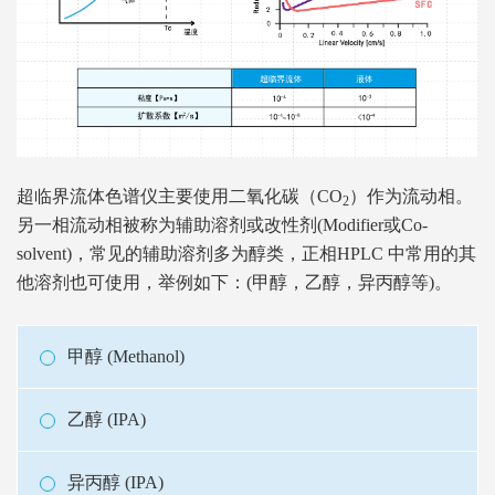
超临界流体色谱仪主要使用二氧化碳（CO
）作为流动相。
2
另一相流动相被称为辅助溶剂或改性剂(Modifier或Co-
solvent)，常见的辅助溶剂多为醇类，正相HPLC 中常用的其
他溶剂也可使用，举例如下：(甲醇，乙醇，异丙醇等)。
甲醇 (Methanol)
乙醇 (IPA)
异丙醇 (IPA)