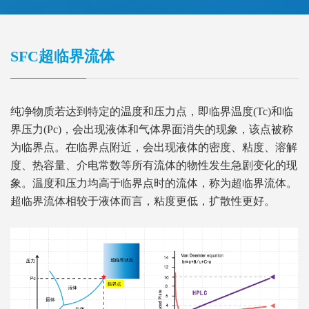
SFC超临界流体
纯净物质若达到特定的温度和压力点，即临界温度(Tc)和临
界压力(Pc)，会出现液体和气体界面消失的现象，该点被称
为临界点。在临界点附近，会出现液体的密度、粘度、溶解
度、热容量、介电常数等所有流体的物性发生急剧变化的现
象。温度和压力均高于临界点时的流体，称为超临界流体。
超临界流体相较于液体而言，粘度更低，扩散性更好。