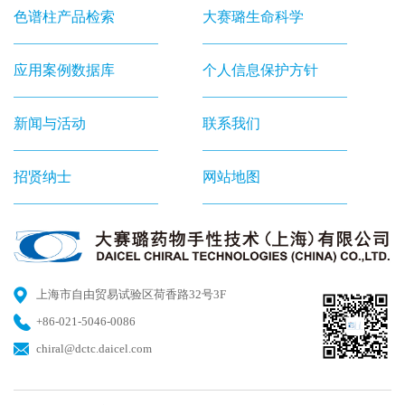
色谱柱产品检索
大赛璐生命科学
应用案例数据库
个人信息保护方针
新闻与活动
联系我们
招贤纳士
网站地图
上海市自由贸易试验区荷香路32号3F
+86-021-5046-0086
chiral@dctc.daicel.com