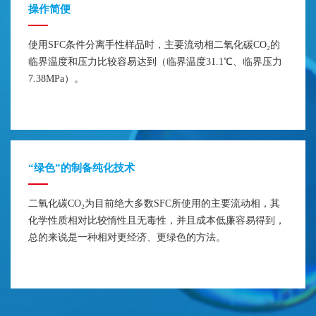
操作简便
使用SFC条件分离手性样品时，主要流动相二氧化碳CO₂的
临界温度和压力比较容易达到（临界温度31.1℃、临界压力
7.38MPa）。
“绿色”的制备纯化技术
二氧化碳CO₂为目前绝大多数SFC所使用的主要流动相，其
化学性质相对比较惰性且无毒性，并且成本低廉容易得到，
总的来说是一种相对更经济、更绿色的方法。