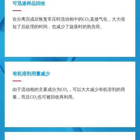
可迅速样品回收
在分离完成后恢复常压时流动相中的CO₂直接气化，大大缩
短了后处理的时间，也减少了旋蒸时的热负荷。
有机溶剂用量减少
由于流动相的主要成分为CO₂，可以大大减少有机溶剂的用
量，而且CO₂也可被回收再利用。