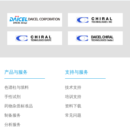
产品与服务
支持与服务
色谱柱与填料
技术支持
手性试剂
培训支持
药物杂质标准品
资料下载
制备服务
常见问题
分析服务