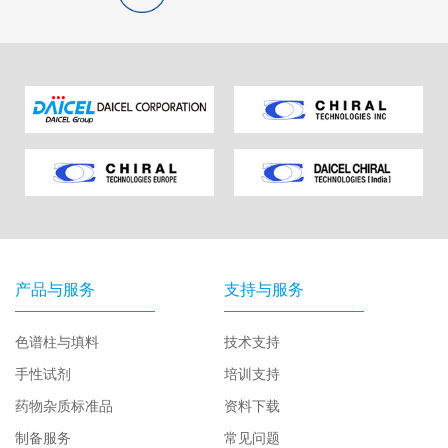
产品与服务
支持与服务
色谱柱与填料
技术支持
手性试剂
培训支持
药物杂质标准品
资料下载
制备服务
常见问题