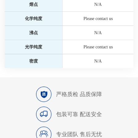
熔点
N/A
化学纯度
Please contact us
沸点
N/A
光学纯度
Please contact us
密度
N/A
严格质检 品质保障
包装可靠 配送安全
专业团队 售后无忧