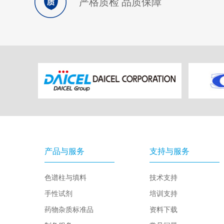
严格质检 品质保障
产品与服务
支持与服务
色谱柱与填料
技术支持
手性试剂
培训支持
药物杂质标准品
资料下载