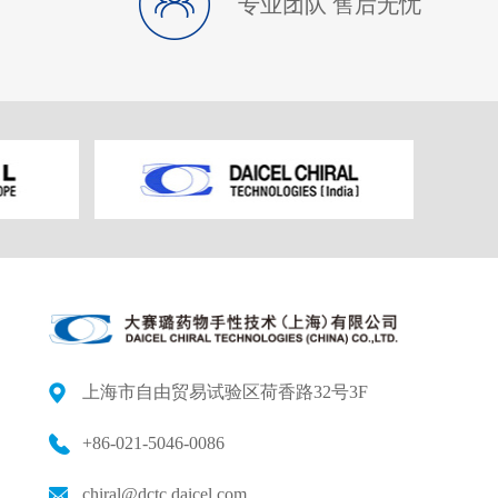
专业团队 售后无忧
上海市自由贸易试验区荷香路32号3F
+86-021-5046-0086
chiral@dctc.daicel.com