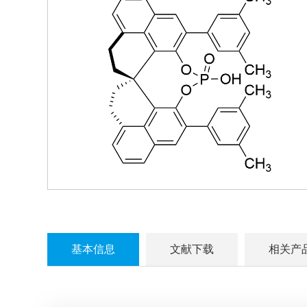
基本信息
文献下载
相关产