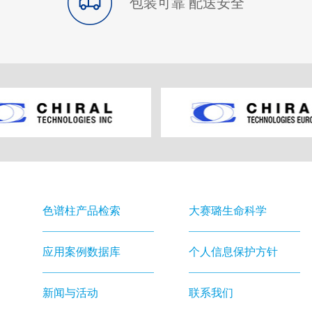
包装可靠 配送安全
色谱柱产品检索
大赛璐生命科学
应用案例数据库
个人信息保护方针
新闻与活动
联系我们