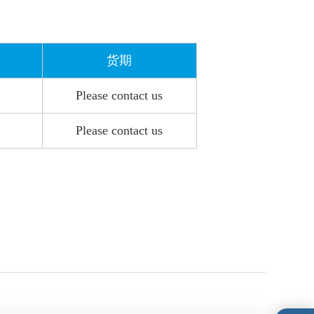
货期
Please contact us
Please contact us