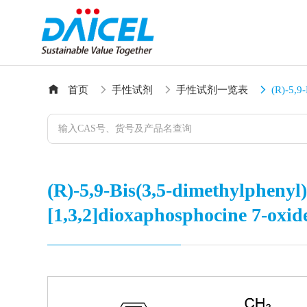
首页
手性试剂
手性试剂一览表
(R)-5,9
(R)-5,9-Bis(3,5-dimethylphenyl)
[1,3,2]dioxaphosphocine 7-oxid