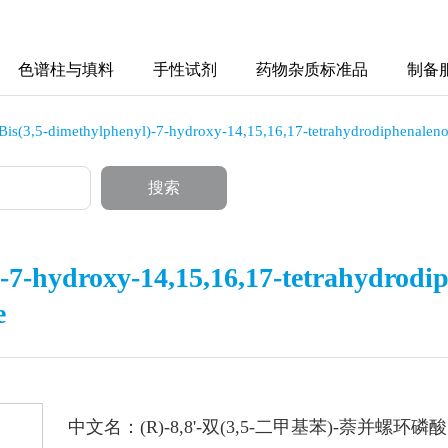
色谱柱与填料
手性试剂
药物杂质标准品
制备
-Bis(3,5-dimethylphenyl)-7-hydroxy-14,15,16,17-tetrahydrodiphenaleno[
搜索
-7-hydroxy-14,15,16,17-tetrahydrodiph
e
中文名：(R)-8,8'-双(3,5-二甲基苯)-萘并螺环磷酸