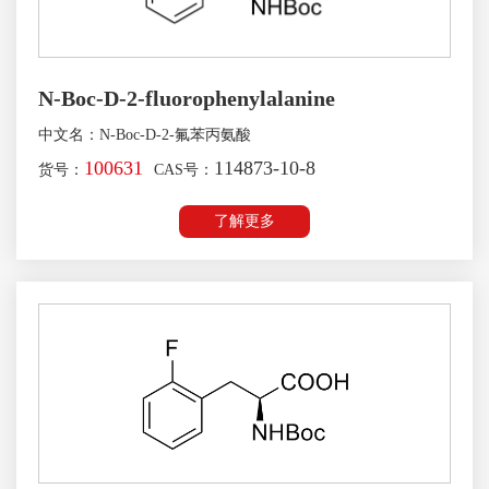
N-Boc-D-2-fluorophenylalanine
中文名：N-Boc-D-2-氟苯丙氨酸
100631
114873-10-8
货号：
CAS号：
了解更多