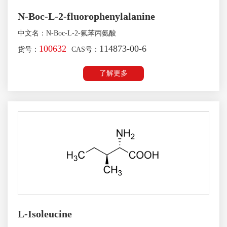
N-Boc-L-2-fluorophenylalanine
中文名：N-Boc-L-2-氟苯丙氨酸
100632
114873-00-6
货号：
CAS号：
了解更多
L-Isoleucine