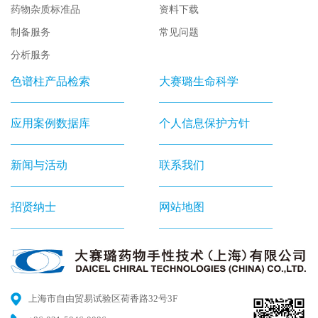
药物杂质标准品
资料下载
制备服务
常见问题
分析服务
色谱柱产品检索
大赛璐生命科学
应用案例数据库
个人信息保护方针
新闻与活动
联系我们
招贤纳士
网站地图
上海市自由贸易试验区荷香路32号3F