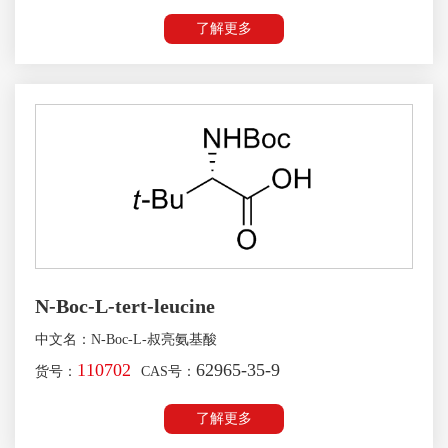
了解更多
N-Boc-L-tert-leucine
中文名：N-Boc-L-叔亮氨基酸
110702
62965-35-9
货号：
CAS号：
了解更多