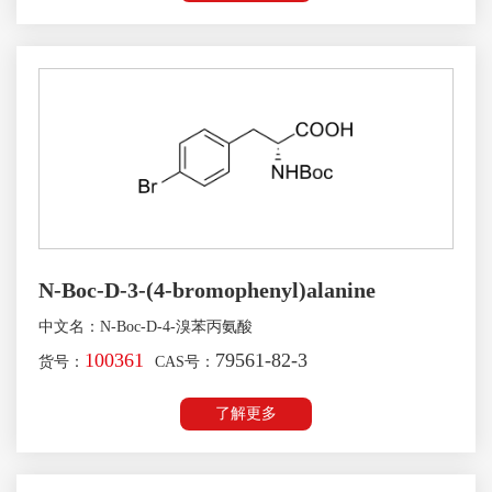
N-Boc-D-3-(4-bromophenyl)alanine
中文名：N-Boc-D-4-溴苯丙氨酸
100361
79561-82-3
货号：
CAS号：
了解更多