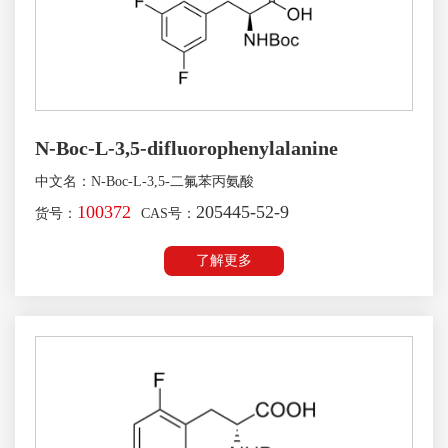
N-Boc-L-3,5-difluorophenylalanine
中文名：N-Boc-L-3,5-二氟苯丙氨酸
100372
205445-52-9
货号：
CAS号：
了解更多