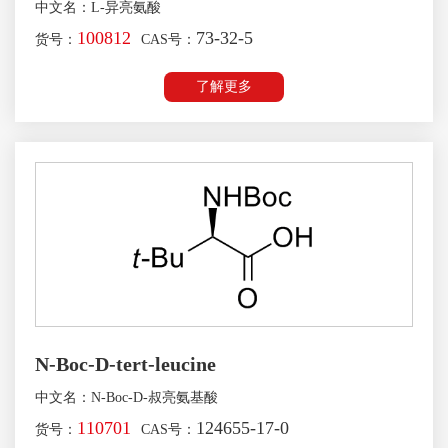
中文名：L-异亮氨酸
100812
73-32-5
货号：
CAS号：
了解更多
N-Boc-D-tert-leucine
中文名：N-Boc-D-叔亮氨基酸
110701
124655-17-0
货号：
CAS号：