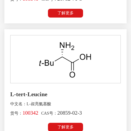
了解更多
L-tert-Leucine
中文名：L-叔亮氨基酸
100342
20859-02-3
货号：
CAS号：
了解更多