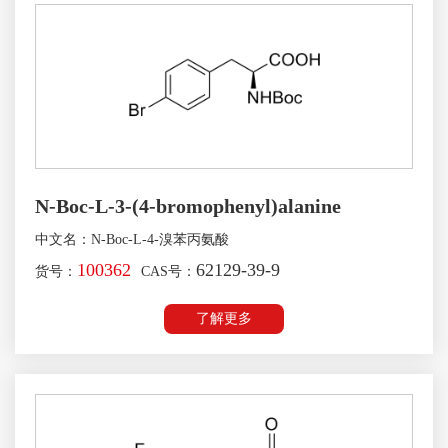
N-Boc-L-3-(4-bromophenyl)alanine
中文名：N-Boc-L-4-溴苯丙氨酸
100362
62129-39-9
货号：
CAS号：
了解更多