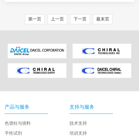
第一页
上一页
下一页
最末页
产品与服务
支持与服务
色谱柱与填料
技术支持
手性试剂
培训支持