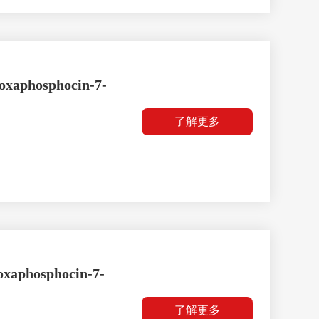
ioxaphosphocin-7-
了解更多
ioxaphosphocin-7-
了解更多