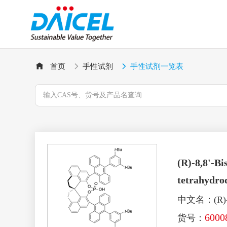
首页
手性试剂
手性试剂一览表
(R)-8,8'-Bi
tetrahydrod
中文名：(R)-
6000
货号：