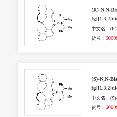
(R)-N,N-Bis
fg][1,3,2]
中文名：(R)
6000
货号：
(S)-N,N-Bis
fg][1,3,2]
中文名：(S)
6000
货号：