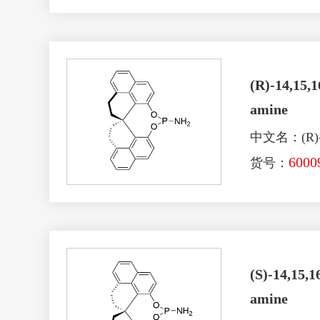
(R)-14,15,1
amine
中文名：(R
6000
货号：
(S)-14,15,1
amine