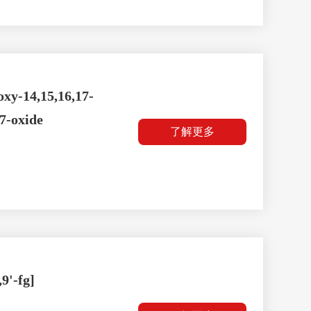
oxy-14,15,16,17-
 7-oxide
了解更多
9'-fg]