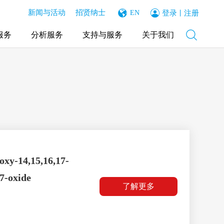
新闻与活动
招贤纳士
登录
注册
EN
丨
服务
分析服务
支持与服务
关于我们
oxy-14,15,16,17-
 7-oxide
了解更多