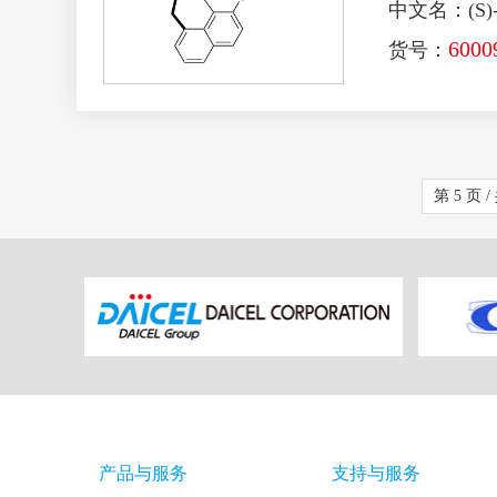
中文名：(S
6000
货号：
第 5 页 /
产品与服务
支持与服务