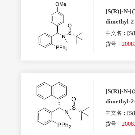
[S(R)]-N-[
dimethyl-2
中文名：[S(R
2008
货号：
[S(R)]-N-[
dimethyl-2
中文名：[S(R
2008
货号：