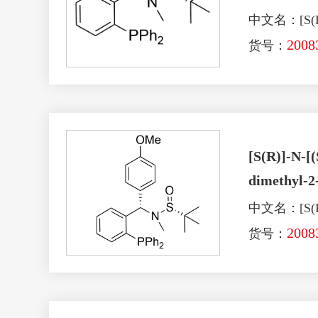
中文名：[S(R
2008
货号：
[S(R)]-N-[
dimethyl-2
中文名：[S(R
2008
货号：