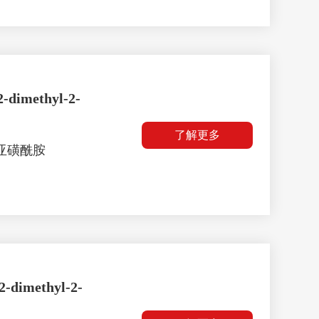
2-dimethyl-2-
了解更多
丁基亚磺酰胺
2-dimethyl-2-