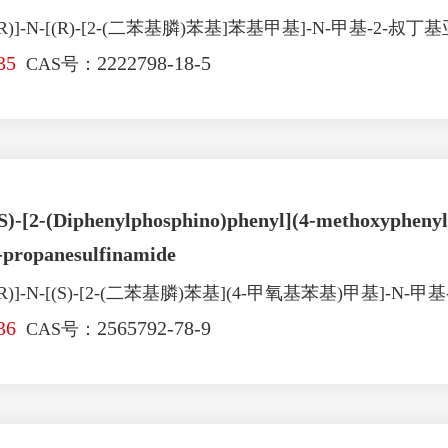
)]-N-[(R)-[2-(二苯基膦)苯基]苯基甲基]-N-甲基-2-叔
35
2222798-18-5
CAS号：
(S)-[2-(Diphenylphosphino)phenyl](4-methoxyphenyl
-propanesulfinamide
)]-N-[(S)-[2-(二苯基膦)苯基](4-甲氧基苯基)甲基]-N-
36
2565792-78-9
CAS号：