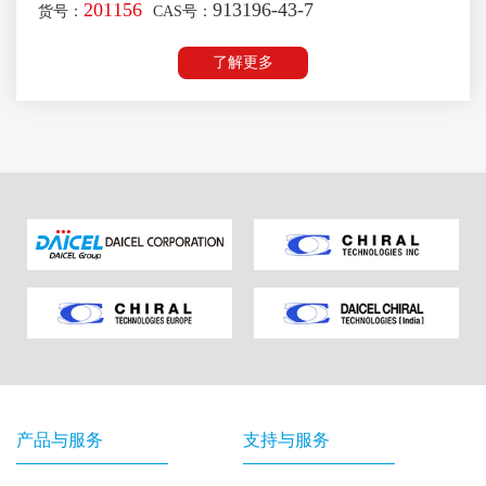
201156
913196-43-7
货号：
CAS号：
了解更多
产品与服务
支持与服务