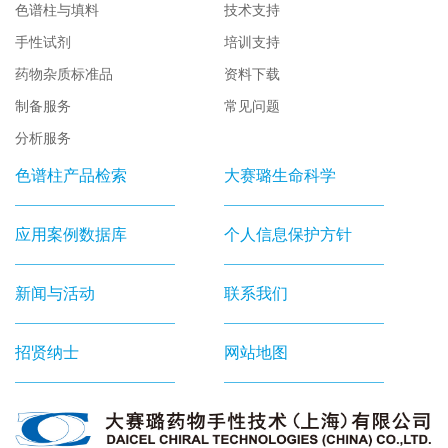
色谱柱与填料
技术支持
手性试剂
培训支持
药物杂质标准品
资料下载
制备服务
常见问题
分析服务
色谱柱产品检索
大赛璐生命科学
应用案例数据库
个人信息保护方针
新闻与活动
联系我们
招贤纳士
网站地图