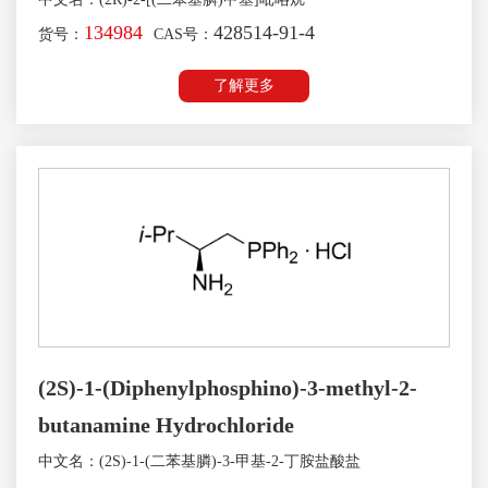
134984
428514-91-4
货号：
CAS号：
了解更多
(2S)-1-(Diphenylphosphino)-3-methyl-2-
butanamine Hydrochloride
中文名：(2S)-1-(二苯基膦)-3-甲基-2-丁胺盐酸盐