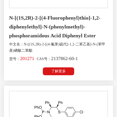
N-[(1S,2R)-2-[(4-Fluorophenyl)thio]-1,2-
diphenylethyl]-N-(phenylmethyl)-
phosphoramidous Acid Diphenyl Ester
中文名：N-[(1S,2R)-2-[(4-氟苯)硫代]-1,2-二苯乙基]-N-(苯甲
基)磷酸二苯酯
201271
2137862-60-1
货号：
CAS号：
了解更多