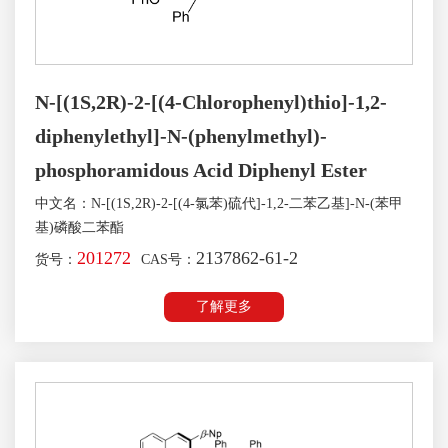
N-[(1S,2R)-2-[(4-Chlorophenyl)thio]-1,2-
diphenylethyl]-N-(phenylmethyl)-
phosphoramidous Acid Diphenyl Ester
中文名：N-[(1S,2R)-2-[(4-氯苯)硫代]-1,2-二苯乙基]-N-(苯甲
基)磷酸二苯酯
201272
2137862-61-2
货号：
CAS号：
了解更多