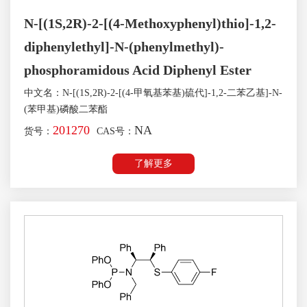
N-[(1S,2R)-2-[(4-Methoxyphenyl)thio]-1,2-
diphenylethyl]-N-(phenylmethyl)-
phosphoramidous Acid Diphenyl Ester
中文名：N-[(1S,2R)-2-[(4-甲氧基苯基)硫代]-1,2-二苯乙基]-N-
(苯甲基)磷酸二苯酯
201270
NA
货号：
CAS号：
了解更多