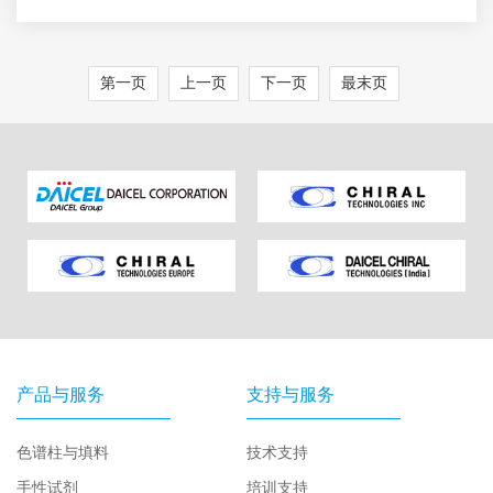
第一页
上一页
下一页
最末页
产品与服务
支持与服务
色谱柱与填料
技术支持
手性试剂
培训支持