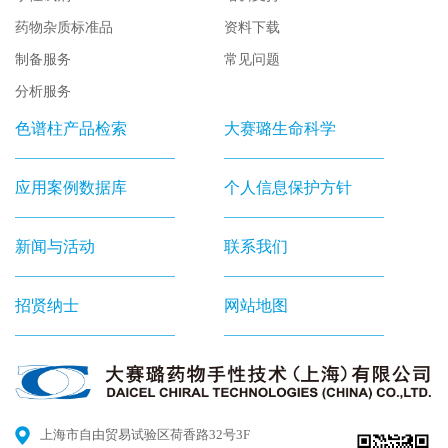
药物杂质标准品
资料下载
制备服务
常见问题
分析服务
色谱柱产品检索
大赛璐生命科学
应用案例数据库
个人信息保护方针
新闻与活动
联系我们
招贤纳士
网站地图
上海市自由贸易试验区荷香路32号3F